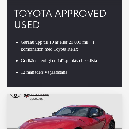
TOYOTA APPROVED
USED
Garanti upp till 10 år eller 20 000 mil – i
kombination med Toyota Relax
Godkända enligt en 145-punkts checklista
12 månaders vägassistans