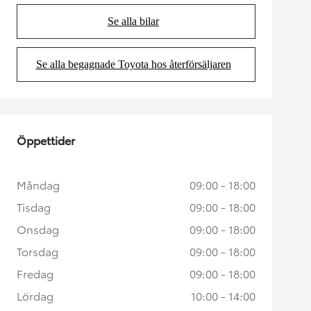
Se alla bilar
(Opens in new tab)
Se alla begagnade Toyota hos återförsäljaren
(Opens in new tab)
Öppettider
Måndag
09:00 - 18:00
Tisdag
09:00 - 18:00
Onsdag
09:00 - 18:00
Torsdag
09:00 - 18:00
Fredag
09:00 - 18:00
Lördag
10:00 - 14:00