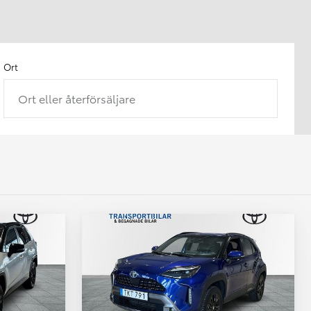
Ort
Ort eller återförsäljare