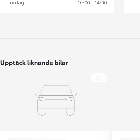
Lördag
10:00 - 14:00
Upptäck liknande bilar