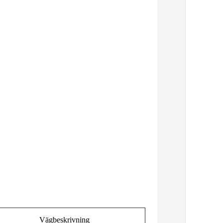
Vägbeskrivning