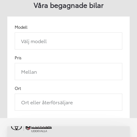
Våra begagnade bilar
Modell
Välj modell
Pris
Mellan
Ort
Ort eller återförsäljare