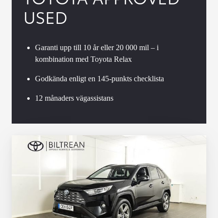
USED
Garanti upp till 10 år eller 20 000 mil – i
kombination med Toyota Relax
Godkända enligt en 145-punkts checklista
12 månaders vägassistans