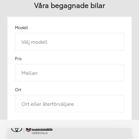
Våra begagnade bilar
Modell
Välj modell
Pris
Mellan
Ort
Ort eller återförsäljare