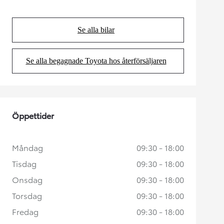
Se alla bilar
(Opens in new tab)
Se alla begagnade Toyota hos återförsäljaren
(Opens in new tab)
Öppettider
Måndag
09:30 - 18:00
Tisdag
09:30 - 18:00
Onsdag
09:30 - 18:00
Torsdag
09:30 - 18:00
Fredag
09:30 - 18:00