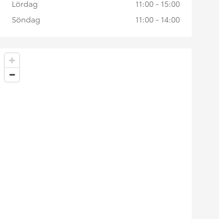
Lördag
11:00 - 15:00
Söndag
11:00 - 14:00