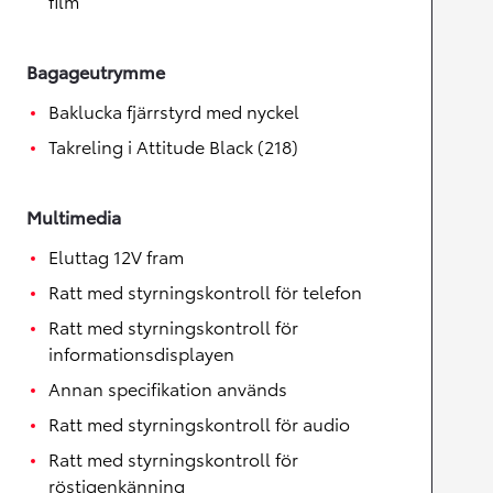
film
Bagageutrymme
Baklucka fjärrstyrd med nyckel
Takreling i Attitude Black (218)
Multimedia
Eluttag 12V fram
Ratt med styrningskontroll för telefon
Ratt med styrningskontroll för
informationsdisplayen
Annan specifikation används
Ratt med styrningskontroll för audio
Ratt med styrningskontroll för
röstigenkänning