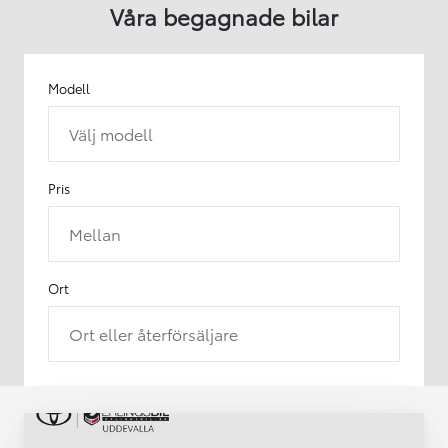
Våra begagnade bilar
Modell
Välj modell
Pris
Mellan
Ort
Ort eller återförsäljare