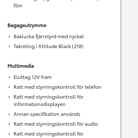
film
Bagageutrymme
Baklucka fjärrstyrd med nyckel
Takreling i Attitude Black (218)
Multimedia
Eluttag 12V fram
Ratt med styrningskontroll för telefon
Ratt med styrningskontroll för
informationsdisplayen
Annan specifikation används
Ratt med styrningskontroll för audio
Ratt med styrningskontroll för