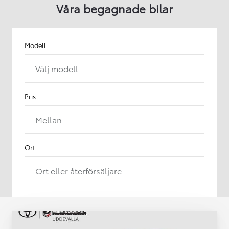
Våra begagnade bilar
Modell
Välj modell
Pris
Mellan
Ort
Ort eller återförsäljare