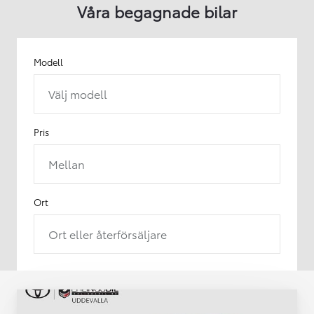
Våra begagnade bilar
Modell
Välj modell
Pris
Mellan
Ort
Ort eller återförsäljare