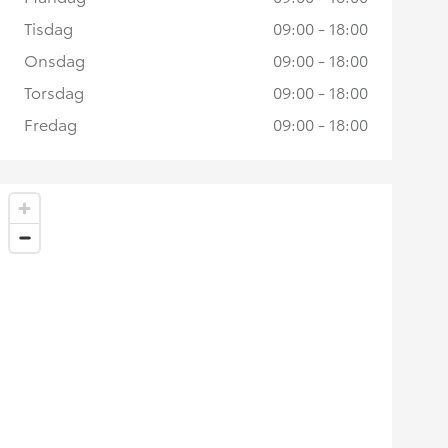
Tisdag
09:00 - 18:00
Onsdag
09:00 - 18:00
Torsdag
09:00 - 18:00
Fredag
09:00 - 18:00