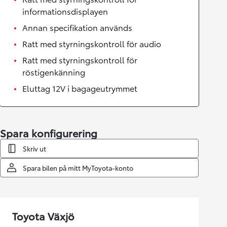
informationsdisplayen
Annan specifikation används
Ratt med styrningskontroll för audio
Ratt med styrningskontroll för
röstigenkänning
Eluttag 12V i bagageutrymmet
Spara konfigurering
Skriv ut
Spara bilen på mitt MyToyota-konto
Toyota Växjö