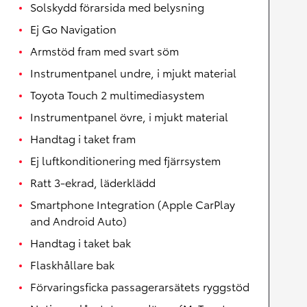
Solskydd förarsida med belysning
Ej Go Navigation
Armstöd fram med svart söm
Instrumentpanel undre, i mjukt material
Toyota Touch 2 multimediasystem
Instrumentpanel övre, i mjukt material
Handtag i taket fram
Ej luftkonditionering med fjärrsystem
Ratt 3-ekrad, läderklädd
Smartphone Integration (Apple CarPlay
and Android Auto)
Handtag i taket bak
Flaskhållare bak
Förvaringsficka passagerarsätets ryggstöd