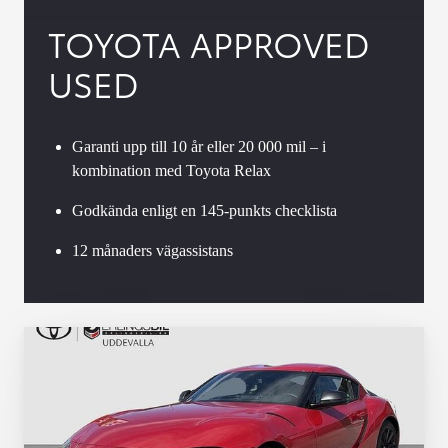
TOYOTA APPROVED
USED
Garanti upp till 10 år eller 20 000 mil – i
kombination med Toyota Relax
Godkända enligt en 145-punkts checklista
12 månaders vägassistans