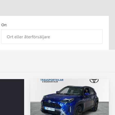
Ort
Ort eller återförsäljare