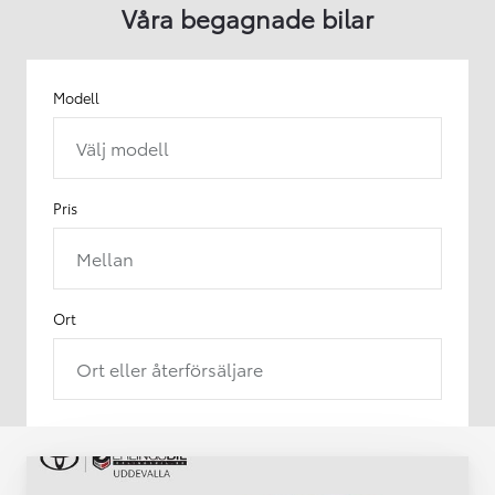
Våra begagnade bilar
Modell
Välj modell
Pris
Mellan
Ort
Ort eller återförsäljare