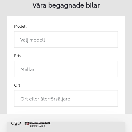
Våra begagnade bilar
Modell
Välj modell
Pris
Mellan
Ort
Ort eller återförsäljare