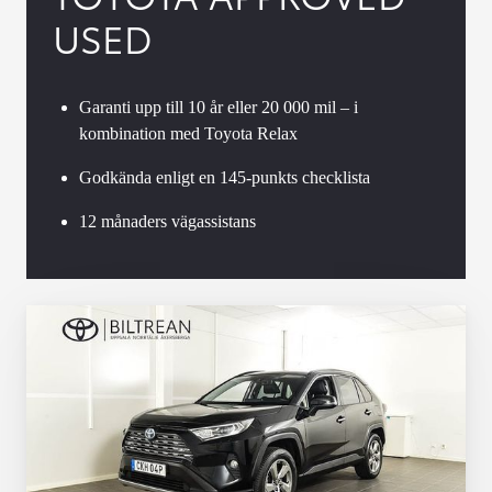
USED
Garanti upp till 10 år eller 20 000 mil – i
kombination med Toyota Relax
Godkända enligt en 145-punkts checklista
12 månaders vägassistans