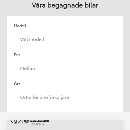
Våra begagnade bilar
Modell
Välj modell
Pris
Mellan
Ort
Ort eller återförsäljare