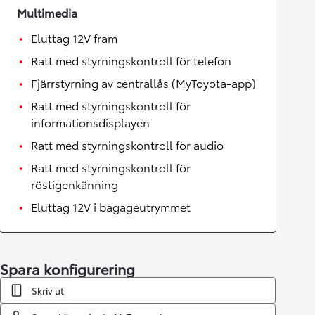
Multimedia
Eluttag 12V fram
Ratt med styrningskontroll för telefon
Fjärrstyrning av centrallås (MyToyota-app)
Ratt med styrningskontroll för
informationsdisplayen
Ratt med styrningskontroll för audio
Ratt med styrningskontroll för
röstigenkänning
Eluttag 12V i bagageutrymmet
Spara konfigurering
Skriv ut