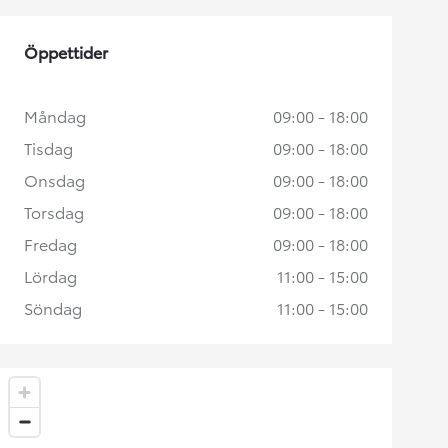
Öppettider
Måndag
09:00 - 18:00
Tisdag
09:00 - 18:00
Onsdag
09:00 - 18:00
Torsdag
09:00 - 18:00
Fredag
09:00 - 18:00
Lördag
11:00 - 15:00
Söndag
11:00 - 15:00