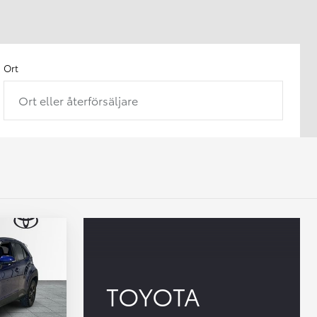
Ort
Ort eller återförsäljare
TOYOTA