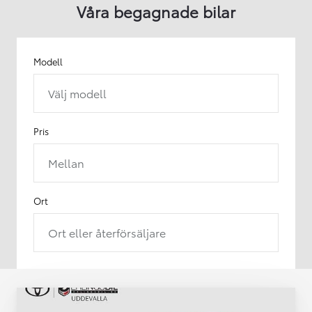
Våra begagnade bilar
Modell
Välj modell
Pris
Mellan
Ort
Ort eller återförsäljare