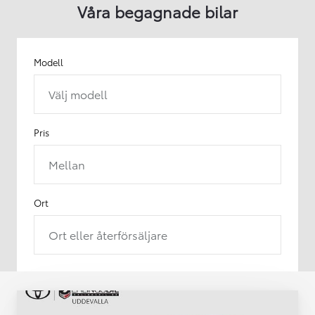
Våra begagnade bilar
Modell
Välj modell
Pris
Mellan
Ort
Ort eller återförsäljare