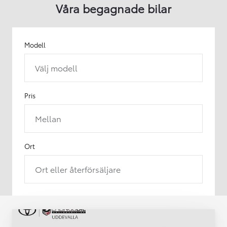
Våra begagnade bilar
Modell
Välj modell
Pris
Mellan
Ort
Ort eller återförsäljare