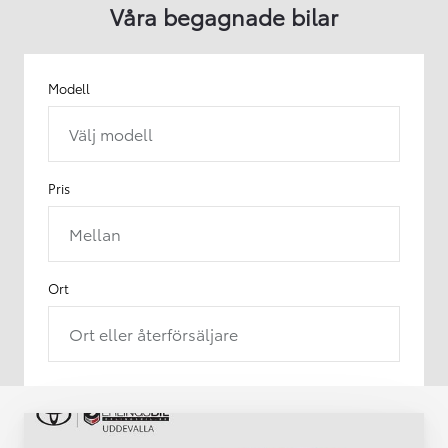
Våra begagnade bilar
Modell
Välj modell
Pris
Mellan
Ort
Ort eller återförsäljare