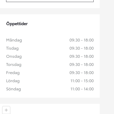
Öppettider
Måndag
09:30 - 18:00
Tisdag
09:30 - 18:00
Onsdag
09:30 - 18:00
Torsdag
09:30 - 18:00
Fredag
09:30 - 18:00
Lördag
11:00 - 15:00
Söndag
11:00 - 14:00