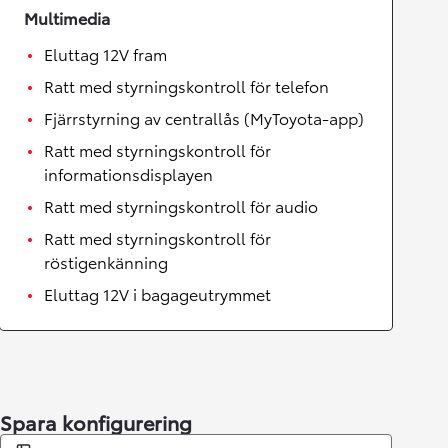
Multimedia
Eluttag 12V fram
Ratt med styrningskontroll för telefon
Fjärrstyrning av centrallås (MyToyota-app)
Ratt med styrningskontroll för
informationsdisplayen
Ratt med styrningskontroll för audio
Ratt med styrningskontroll för
röstigenkänning
Eluttag 12V i bagageutrymmet
Spara konfigurering