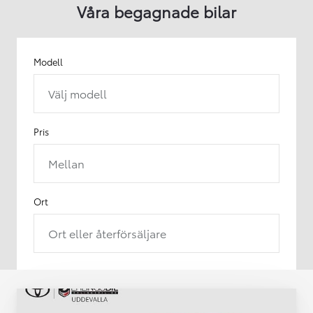
Våra begagnade bilar
Modell
Välj modell
Pris
Mellan
Ort
Ort eller återförsäljare