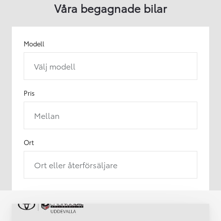
Våra begagnade bilar
Modell
Välj modell
Pris
Mellan
Ort
Ort eller återförsäljare