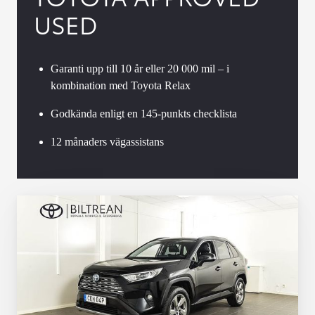
USED
Garanti upp till 10 år eller 20 000 mil – i
kombination med Toyota Relax
Godkända enligt en 145-punkts checklista
12 månaders vägassistans