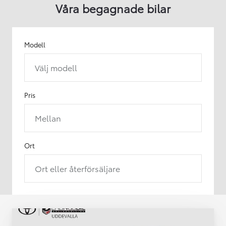
Våra begagnade bilar
Modell
Välj modell
Pris
Mellan
Ort
Ort eller återförsäljare