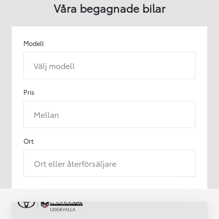
Våra begagnade bilar
Modell
Välj modell
Pris
Mellan
Ort
Ort eller återförsäljare