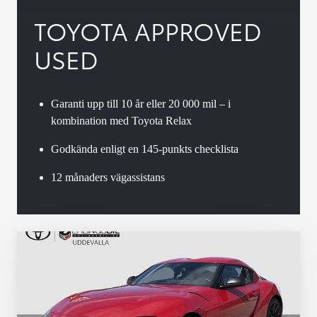
TOYOTA APPROVED
USED
Garanti upp till 10 år eller 20 000 mil – i
kombination med Toyota Relax
Godkända enligt en 145-punkts checklista
12 månaders vägassistans