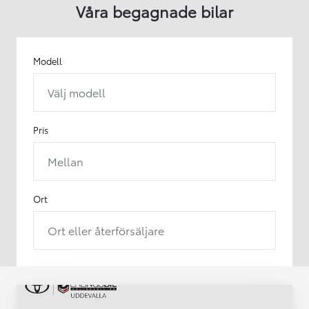
Våra begagnade bilar
Modell
Välj modell
Pris
Mellan
Ort
Ort eller återförsäljare