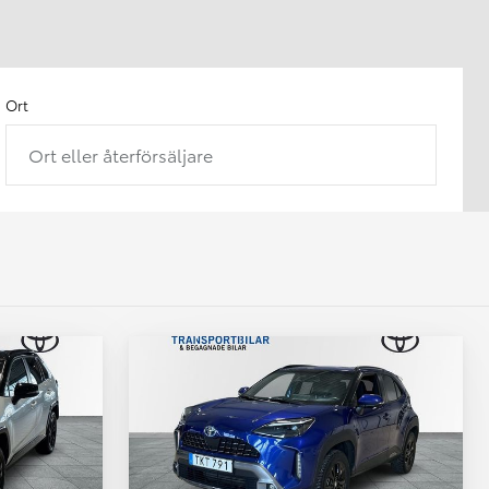
Ort
Ort eller återförsäljare