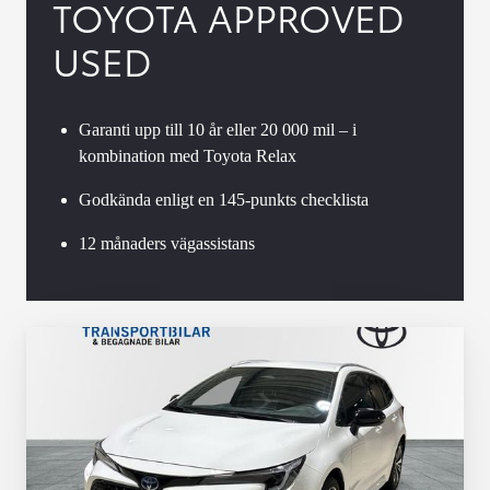
TOYOTA APPROVED
USED
Garanti upp till 10 år eller 20 000 mil – i
kombination med Toyota Relax
Godkända enligt en 145-punkts checklista
12 månaders vägassistans