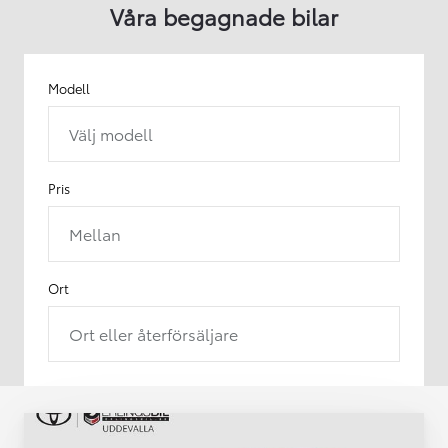
Våra begagnade bilar
Modell
Välj modell
Pris
Mellan
Ort
Ort eller återförsäljare