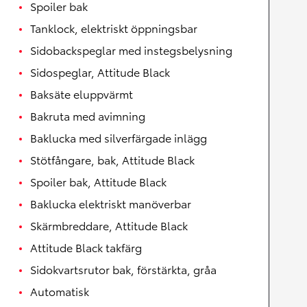
Spoiler bak
Tanklock, elektriskt öppningsbar
Sidobackspeglar med instegsbelysning
Sidospeglar, Attitude Black
Baksäte eluppvärmt
Bakruta med avimning
Baklucka med silverfärgade inlägg
Stötfångare, bak, Attitude Black
Spoiler bak, Attitude Black
Baklucka elektriskt manöverbar
Skärmbreddare, Attitude Black
Attitude Black takfärg
Sidokvartsrutor bak, förstärkta, gråa
Automatisk