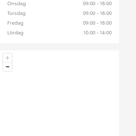
Onsdag
09:00 - 18:00
Torsdag
09:00 - 18:00
Fredag
09:00 - 18:00
Lördag
10:00 - 14:00