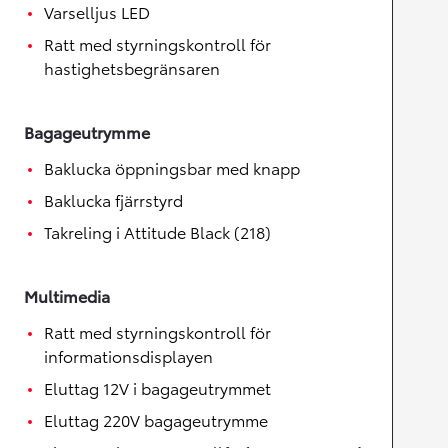
Varselljus LED
Ratt med styrningskontroll för
hastighetsbegränsaren
Bagageutrymme
Baklucka öppningsbar med knapp
Baklucka fjärrstyrd
Takreling i Attitude Black (218)
Multimedia
Ratt med styrningskontroll för
informationsdisplayen
Eluttag 12V i bagageutrymmet
Eluttag 220V bagageutrymme