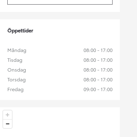
(Opens in new tab)
Öppettider
Måndag
08:00 - 17:00
Tisdag
08:00 - 17:00
Onsdag
08:00 - 17:00
Torsdag
08:00 - 17:00
Fredag
09:00 - 17:00