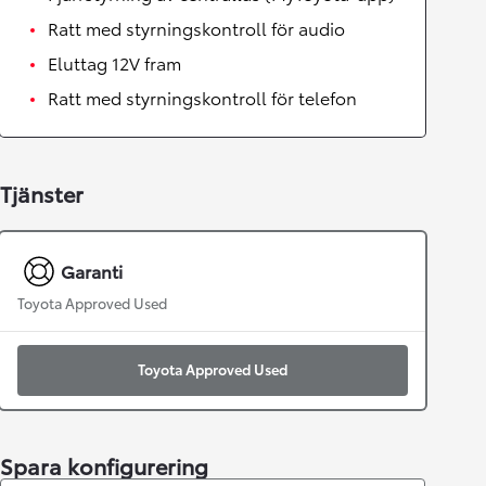
Ratt med styrningskontroll för audio
Eluttag 12V fram
Ratt med styrningskontroll för telefon
Tjänster
Garanti
Toyota Approved Used
Toyota Approved Used
Spara konfigurering