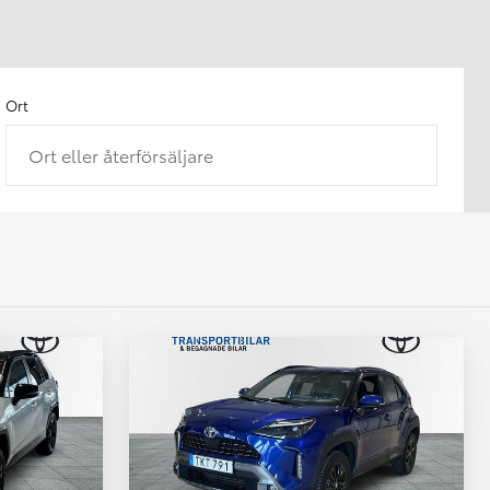
Ort
Ort eller återförsäljare