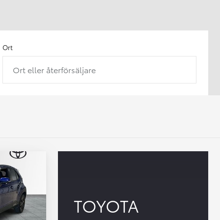
Ort
Ort eller återförsäljare
TOYOTA