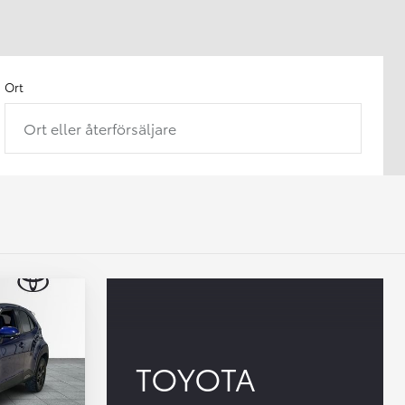
Ort
Ort eller återförsäljare
TOYOTA