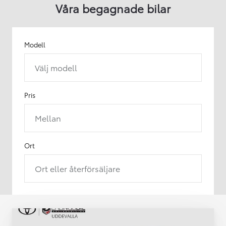
Våra begagnade bilar
Modell
Välj modell
Pris
Mellan
Ort
Ort eller återförsäljare