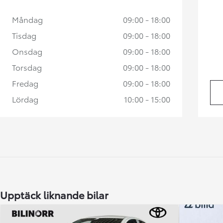
Måndag
09:00 - 18:00
Tisdag
09:00 - 18:00
Onsdag
09:00 - 18:00
Torsdag
09:00 - 18:00
Fredag
09:00 - 18:00
Lördag
10:00 - 15:00
Upptäck liknande bilar