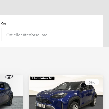
Ort
Ort eller återförsäljare
Såld