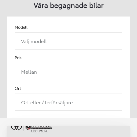
Våra begagnade bilar
Modell
Välj modell
Pris
Mellan
Ort
Ort eller återförsäljare