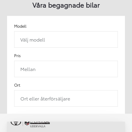
Våra begagnade bilar
Modell
Välj modell
Pris
Mellan
Ort
Ort eller återförsäljare