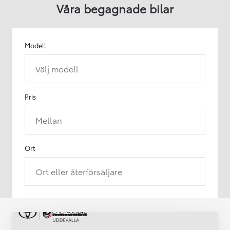
Våra begagnade bilar
Modell
Välj modell
Pris
Mellan
Ort
Ort eller återförsäljare