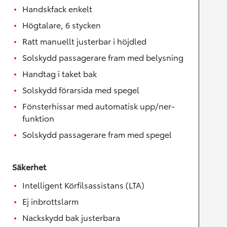
Handskfack enkelt
Högtalare, 6 stycken
Ratt manuellt justerbar i höjdled
Solskydd passagerare fram med belysning
Handtag i taket bak
Solskydd förarsida med spegel
Fönsterhissar med automatisk upp/ner-
funktion
Solskydd passagerare fram med spegel
Säkerhet
Intelligent Körfilsassistans (LTA)
Ej inbrottslarm
Nackskydd bak justerbara