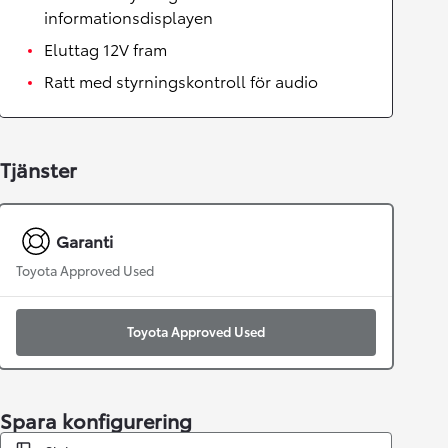
informationsdisplayen
Eluttag 12V fram
Ratt med styrningskontroll för audio
Tjänster
Garanti
Toyota Approved Used
Toyota Approved Used
Spara konfigurering