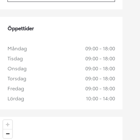
Öppettider
Måndag
09:00 - 18:00
Tisdag
09:00 - 18:00
Onsdag
09:00 - 18:00
Torsdag
09:00 - 18:00
Fredag
09:00 - 18:00
Lördag
10:00 - 14:00