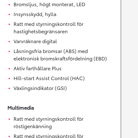
Bromsljus, högt monterat, LED
Insynsskydd, hylla
Ratt med styrningskontroll för
hastighetsbegränsaren
Varvräknare digital
Låsningsfria bromsar (ABS) med
elektronisk bromskraftsfördelning (EBD)
Aktiv farthållare Plus
Hill-start Assist Control (HAC)
Växlingsindikator (GSI)
Multimedia
Ratt med styrningskontroll för
röstigenkänning
Ratt med styrningskontroll för