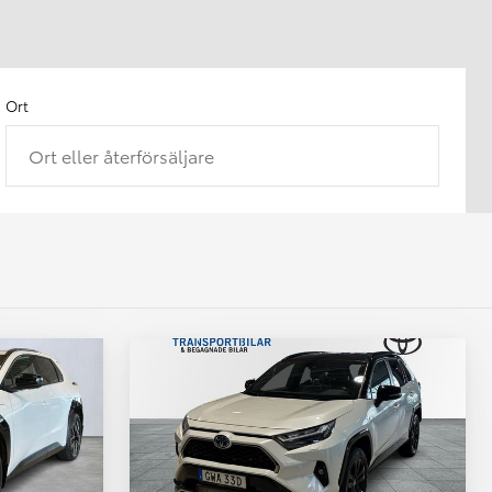
Ort
Ort eller återförsäljare