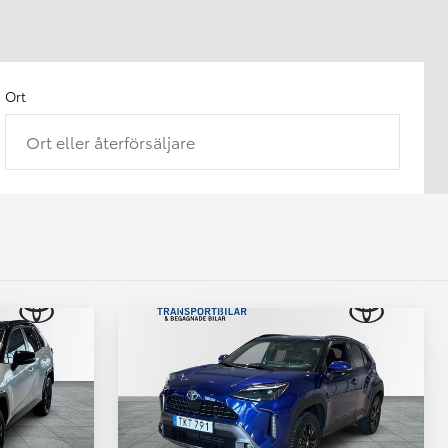
Ort
Ort eller återförsäljare