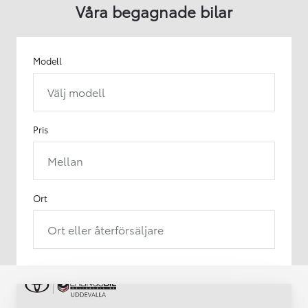
Våra begagnade bilar
Modell
Välj modell
Pris
Mellan
Ort
Ort eller återförsäljare