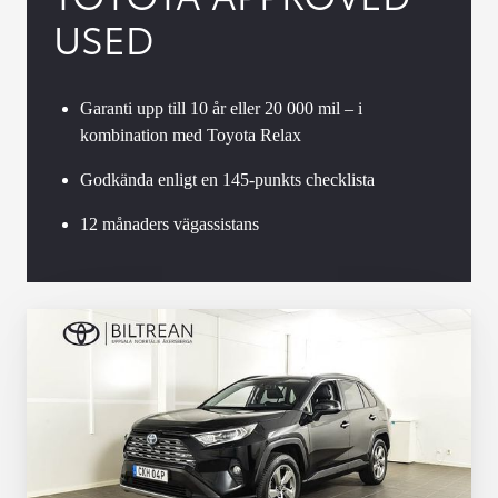
USED
Garanti upp till 10 år eller 20 000 mil – i
kombination med Toyota Relax
Godkända enligt en 145-punkts checklista
12 månaders vägassistans