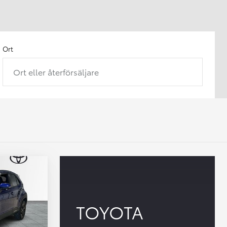
Ort
Ort eller återförsäljare
TOYOTA