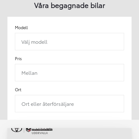
Våra begagnade bilar
Modell
Välj modell
Pris
Mellan
Ort
Ort eller återförsäljare